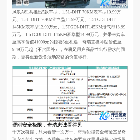
风浪A8L共推出5款车型，1.5L-DHT 70KM表率型10.99万
元、1.5L-DHT 70KM泄气型11.99万元、1.5TGDI-DHT
145KM表率型12.99万元、1.5TGDI-DHT145KM泄气型13.99
万元、1.5TGDI-DHT 145KM豪华型14.99万元，并带来购车
至高享价值41000元的惊喜6重礼遇，奇瑞置换补贴价低至
9.49万元起（不含国补），在餍足用户高品性出行需求的同
期，更将重新设备混动家轿的价值标杆。
硬刚安全极限，奇瑞忠诚看得见
千万次碰撞，只为看管一次万一。奇瑞碰撞安全考验室是奇
瑞安全的出身地，奇瑞每一款车都要在这里进程超67种场景