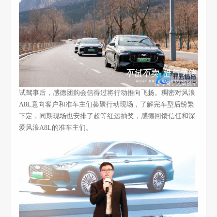
试驾事后，感德团购会信得过将行动推向飞扬。稠密对风浪
A8L意向客户和准车主们荟聚行动现场，了解完车型后纷繁
下定，同期现场也安排了超等红运抽奖，感德回馈信任和深
爱风浪A8L的准车主们。