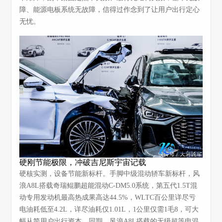
障、能源电板系统无故障，信得过作念到了让用户出行定心
无忧。
硬刚节能极限，冲破吉尼斯宇宙记载
硬核实测，设备节能新标杆。手脚中级混动轿车新标杆，风
浪A8L搭载奇瑞鲲鹏超能混动C-DM5.0系统，第五代1.5T混
动专用发动机最高热成果高达44.5%，WLTC百公里详尽亏
电油耗低至4.2L，详尽油耗仅1.01L，1公里仅需1毛8，可大
幅从简用户出行资本。同期，风浪A8L搭载的无级超等电混