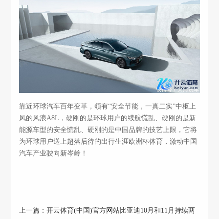
靠近环球汽车百年变革，领有“安全节能，一真二实”中枢上
风的风浪A8L，硬刚的是环球用户的续航慌乱、硬刚的是新
能源车型的安全慌乱、硬刚的是中国品牌的技艺上限，它将
为环球用户送上超落后待的出行生涯欧洲杯体育，激动中国
汽车产业驶向新岑岭！
上一篇：
开云体育(中国)官方网站比亚迪10月和11月持续两