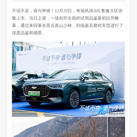
不试不卖，谁与争锋！12月29日，奇瑞风浪A8L鲁豫大区崇
敬上市。当日上昼，一场别开生面的试驾品鉴最初拉开帷
幕，通过来回著名景点嵩山少林，到场嘉宾都对车型进行了
深度品鉴和感受。