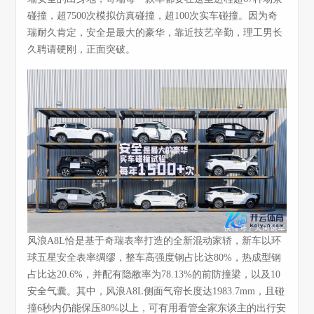
碰撞，超7500次模拟仿真碰撞，超100次实车碰撞。因为奇
瑞耐久肯定，安全是最大的豪华，靠近技艺辛勤，理工男长
久聘请硬刚，正面突破。
风浪A8L恰是基于奇瑞表率打造的全新混动家轿，新车以环
球五星安全表率绸缪，整车高强度钢占比达80%，热成型钢
占比达20.6%，并配有隐敝率为78.13%的前防撞梁，以及10
安全气囊。其中，风浪A8L侧面气帘长度达1983.7mm，且碰
撞6秒内仍能保压80%以上，可有用看管全家东谈主的出行安