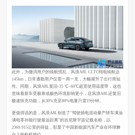
此外，为撤消用户的续航慌乱，风浪A8L CLTC纯电续航达
145km，日常通勤用户仅需一周一充，大幅擢升了出行简短
性。同期，风浪A8L复旧-35 ℃~60℃超宽使用温度带，这也
意味着新车受极寒或极热环境影响更小，且风浪A8L还复旧
极速快充功能，从30%充至80%电量只需19分钟。
更值得说的是，风浪A8L创造了“驾驶插电混动量产轿车满油
满电零补能行驶最远距离”的吉尼斯宇宙记载名称，以
2369.915公里的得益，彰显了中国新能源汽车产业在环球舞
台上的标杆地位。