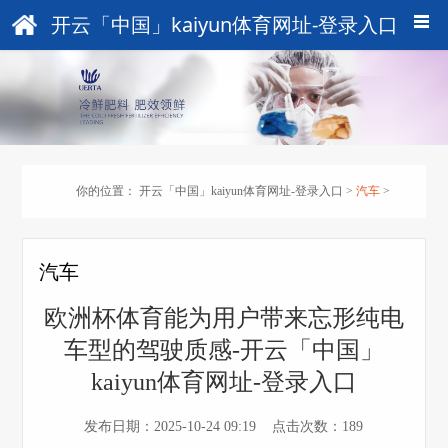
开云「中国」kaiyun体育网址-登录入口
你的位置：
开云「中国」kaiyun体育网址-登录入口
>
汽车
>
汽车
欧洲杯体育能为用户带来忘形纯电
车型的驾驶质感-开云「中国」
kaiyun体育网址-登录入口
发布日期：2025-10-24 09:19 点击次数：189