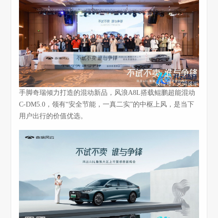
手脚奇瑞倾力打造的混动新品，风浪A8L搭载鲲鹏超能混动
C-DM5.0，领有“安全节能，一真二实”的中枢上风，是当下
用户出行的价值优选。