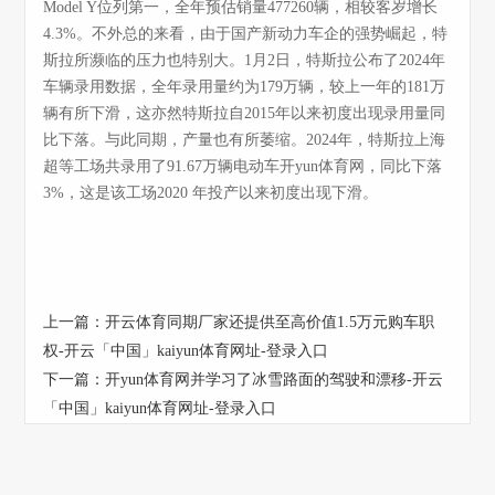
Model Y位列第一，全年预估销量477260辆，相较客岁增长
4.3%。不外总的来看，由于国产新动力车企的强势崛起，特
斯拉所濒临的压力也特别大。1月2日，特斯拉公布了2024年
车辆录用数据，全年录用量约为179万辆，较上一年的181万
辆有所下滑，这亦然特斯拉自2015年以来初度出现录用量同
比下落。与此同期，产量也有所萎缩。2024年，特斯拉上海
超等工场共录用了91.67万辆电动车开yun体育网，同比下落
3%，这是该工场2020 年投产以来初度出现下滑。
上一篇：
开云体育同期厂家还提供至高价值1.5万元购车职
权-开云「中国」kaiyun体育网址-登录入口
下一篇：
开yun体育网并学习了冰雪路面的驾驶和漂移-开云
「中国」kaiyun体育网址-登录入口