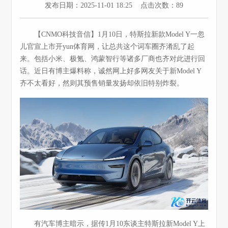
发布日期：2025-11-01 18:25 点击次数：89
【CNMO科技音信】1月10日，特斯拉新款Model Y一忽
儿官宣上市开yun体育网，让总共这个词车圈齐淆乱了起
来。包括小米、极氪、鸿蒙智行等诸多厂商也齐对此进行回
话。近日有博主爆料称，诚然网上好多网友关于新Model Y
齐不太看好，然则其预售销量发扬却依旧特别炸裂。
有汽车博主暗示，据传1月10东谈主特斯拉新Model Y上