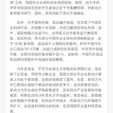
增”之间，我国车企全体利润未免受影响。相背，由于丰田
早年传统混动车型的手艺参加正处于市集酬劳期，对新动力
参加较为保守。因此，其利润处于高位不难融会。
此外，市齐集构失衡、居品偏中低端，也导致了中国车
企利润不高。历程数十年深耕，丰田已酿周至球化布局，其
中，国际销量占比超70%。全球多元化市集有益于摊派风
险，踏实利润。而大部分中国车企全球化布局刚刚起步，处
于“出海”参加期，远远谈不上规模化和盈利。昨年中国汽车
出口虽达585.9万辆，但超六成联结在东南亚、中东等中低端
市集，在西洋高端市集份额不及5%。这标明，中国汽车居品
和品牌仍需要向中高端价值链攀爬。
汽车是资金、手艺与东谈主才密集的长周期行业，现在
除了比亚迪、理想等少数企业，我国大部分车企在新动力赛
谈上仍处于参加期，短期还很难罢了盈利。但是，新动力汽
车已展现出相较于燃油车较强的竞争力，这亦然看得见的。
新动力汽车在成长早期多数损失，其实得当产业发展和市集
规章。特斯拉历经18年景长才开动盈利，便是例证。跟着燃
油车规模不停着落，利润会不停缩水；而新动力汽车规模不
停扩大，会加速利润拐点的到来，促进我国车企盈利情景改
善。