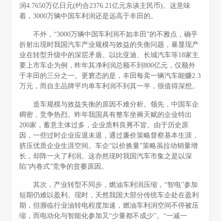
润4.7650万亿日元(约合2376.21亿元东谈主民币)。这意味
着，3000万辆中国车利润还是远高于丰田的。
不外，“3000万辆中国车利润不如丰田”的不雅点，确乎
折射出现时我国汽车产业规模与效益的失衡问题，暴显现产
业在转型升级中的深层矛盾。以比亚迪、长城汽车等18家主
要上市车企为例，昨年其净利润总额不到800亿元，仅额外
于丰田的三分之一。更窘态的是，丰田每卖一辆汽车能赚2.3
万元，而自主品牌平均单车利润不到其一半，很值得深想。
造车规模与效益失衡的原因不难分析。领先，中国车企
稠密，竞争热烈。昨年我国具有整车坐褥天赋的企业特出
200家，蓄意主体过多，企业质料良莠不皆。由于历史原
因，一些过时企业应退未退，通过廉价策略督察基本生涯，
挤压优质企业生涯空间。车企“以价换量”策略虽拉动销量增
长，却阵一火了利润。这亦然现时我国汽车市集之是以深
陷“内卷式”竞争的贫窭原因。
其次，产业转型不同步，燃油车利润压缩，“智电”参加
短期仍难以盈利。现时，天然我国大部分传统车企处在盈利
期，但濒临行业油转电程度加速，燃油车利润空间不停被压
缩，而电动化与智能化参加又“少量都不成少”。“一减一