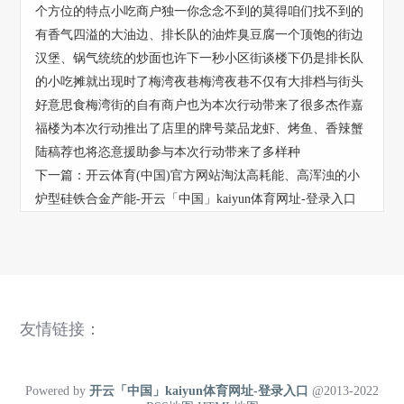
个方位的特点小吃商户独一你念念不到的莫得咱们找不到的
有香气四溢的大油边、排长队的油炸臭豆腐一个顶饱的街边
汉堡、锅气统统的炒面也许下一秒小区街谈楼下仍是排长队
的小吃摊就出现时了梅湾夜巷梅湾夜巷不仅有大排档与街头
好意思食梅湾街的自有商户也为本次行动带来了很多杰作嘉
福楼为本次行动推出了店里的牌号菜品龙虾、烤鱼、香辣蟹
陆稿荐也将恣意援助参与本次行动带来了多样种
下一篇：
开云体育(中国)官方网站淘汰高耗能、高浑浊的小
炉型硅铁合金产能-开云「中国」kaiyun体育网址-登录入口
友情链接：
Powered by
开云「中国」kaiyun体育网址-登录入口
@2013-2022