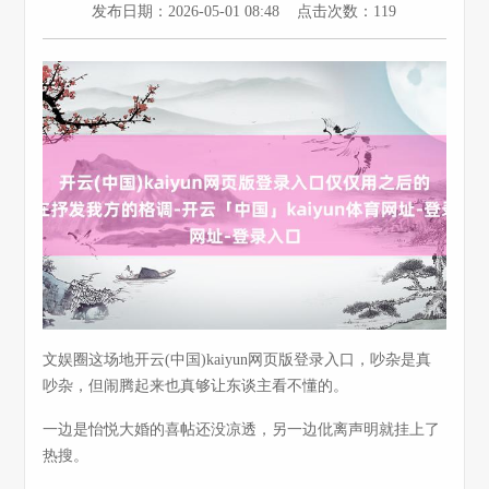
发布日期：2026-05-01 08:48 点击次数：119
文娱圈这场地开云(中国)kaiyun网页版登录入口，吵杂是真
吵杂，但闹腾起来也真够让东谈主看不懂的。
一边是怡悦大婚的喜帖还没凉透，另一边仳离声明就挂上了
热搜。