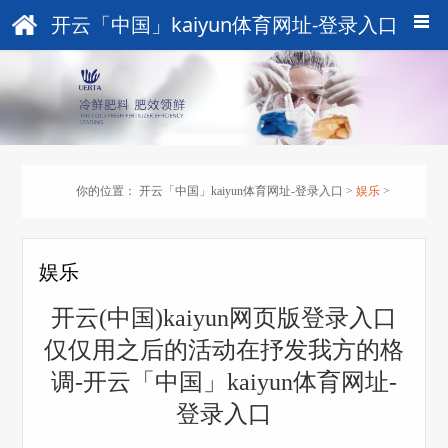
开云「中国」kaiyun体育网址-登录入口
你的位置：
开云「中国」kaiyun体育网址-登录入口
>
娱乐
>
娱乐
开云(中国)kaiyun网页版登录入口
仅仅用之后的活动在抒发我方的格
调-开云「中国」kaiyun体育网址-
登录入口