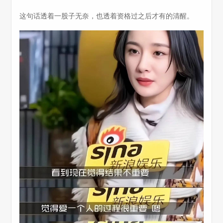
这句话透着一股子无奈，也透着资格过之后才有的清醒。