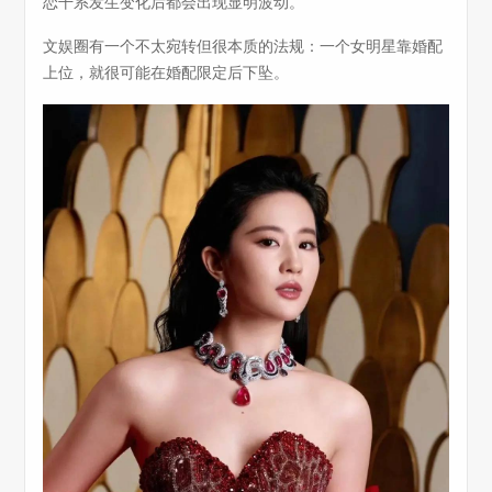
恋干系发生变化后都会出现显明波动。
文娱圈有一个不太宛转但很本质的法规：一个女明星靠婚配
上位，就很可能在婚配限定后下坠。